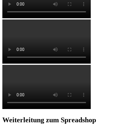
Weiterleitung zum Spreadshop