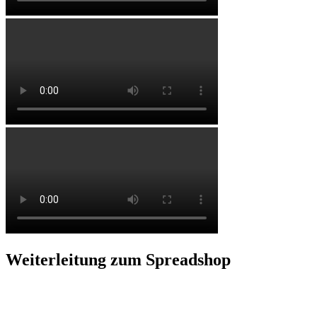
Weiterleitung zum Spreadshop