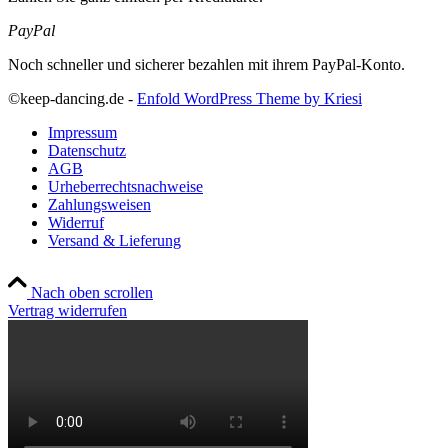
PayPal
Noch schneller und sicherer bezahlen mit ihrem PayPal-Konto.
©keep-dancing.de -
Enfold WordPress Theme by Kriesi
Impressum
Datenschutz
AGB
Urheberrechtsnachweise
Zahlungsweisen
Widerruf
Versand & Lieferung
Nach oben scrollen
Vertrag widerrufen