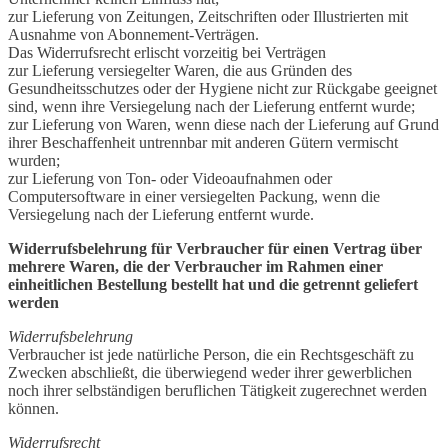
zur Lieferung von Zeitungen, Zeitschriften oder Illustrierten mit
Ausnahme von Abonnement-Verträgen.
Das Widerrufsrecht erlischt vorzeitig bei Verträgen
zur Lieferung versiegelter Waren, die aus Gründen des
Gesundheitsschutzes oder der Hygiene nicht zur Rückgabe geeignet
sind, wenn ihre Versiegelung nach der Lieferung entfernt wurde;
zur Lieferung von Waren, wenn diese nach der Lieferung auf Grund
ihrer Beschaffenheit untrennbar mit anderen Gütern vermischt
wurden;
zur Lieferung von Ton- oder Videoaufnahmen oder
Computersoftware in einer versiegelten Packung, wenn die
Versiegelung nach der Lieferung entfernt wurde.
Widerrufsbelehrung für Verbraucher für einen Vertrag über
mehrere Waren, die der Verbraucher im Rahmen einer
einheitlichen Bestellung bestellt hat und die getrennt geliefert
werden
Widerrufsbelehrung
Verbraucher ist jede natürliche Person, die ein Rechtsgeschäft zu
Zwecken abschließt, die überwiegend weder ihrer gewerblichen
noch ihrer selbständigen beruflichen Tätigkeit zugerechnet werden
können.
Widerrufsrecht