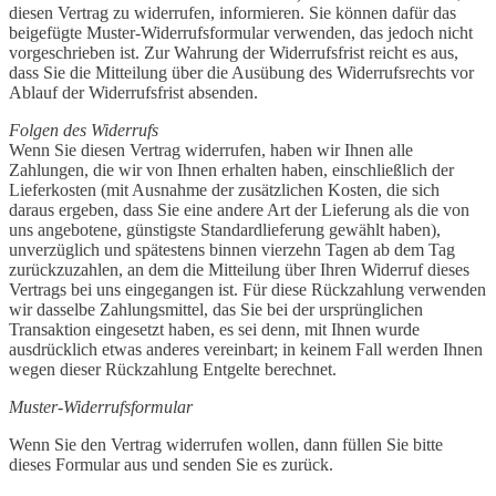
diesen Vertrag zu widerrufen, informieren. Sie können dafür das
beigefügte Muster-Widerrufsformular verwenden, das jedoch nicht
vorgeschrieben ist. Zur Wahrung der Widerrufsfrist reicht es aus,
dass Sie die Mitteilung über die Ausübung des Widerrufsrechts vor
Ablauf der Widerrufsfrist absenden.
Folgen des Widerrufs
Wenn Sie diesen Vertrag widerrufen, haben wir Ihnen alle
Zahlungen, die wir von Ihnen erhalten haben, einschließlich der
Lieferkosten (mit Ausnahme der zusätzlichen Kosten, die sich
daraus ergeben, dass Sie eine andere Art der Lieferung als die von
uns angebotene, günstigste Standardlieferung gewählt haben),
unverzüglich und spätestens binnen vierzehn Tagen ab dem Tag
zurückzuzahlen, an dem die Mitteilung über Ihren Widerruf dieses
Vertrags bei uns eingegangen ist. Für diese Rückzahlung verwenden
wir dasselbe Zahlungsmittel, das Sie bei der ursprünglichen
Transaktion eingesetzt haben, es sei denn, mit Ihnen wurde
ausdrücklich etwas anderes vereinbart; in keinem Fall werden Ihnen
wegen dieser Rückzahlung Entgelte berechnet.
Muster-Widerrufsformular
Wenn Sie den Vertrag widerrufen wollen, dann füllen Sie bitte
dieses Formular aus und senden Sie es zurück.