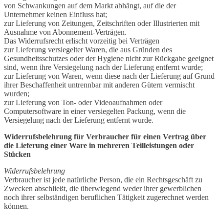
von Schwankungen auf dem Markt abhängt, auf die der
Unternehmer keinen Einfluss hat;
zur Lieferung von Zeitungen, Zeitschriften oder Illustrierten mit
Ausnahme von Abonnement-Verträgen.
Das Widerrufsrecht erlischt vorzeitig bei Verträgen
zur Lieferung versiegelter Waren, die aus Gründen des
Gesundheitsschutzes oder der Hygiene nicht zur Rückgabe geeignet
sind, wenn ihre Versiegelung nach der Lieferung entfernt wurde;
zur Lieferung von Waren, wenn diese nach der Lieferung auf Grund
ihrer Beschaffenheit untrennbar mit anderen Gütern vermischt
wurden;
zur Lieferung von Ton- oder Videoaufnahmen oder
Computersoftware in einer versiegelten Packung, wenn die
Versiegelung nach der Lieferung entfernt wurde.
Widerrufsbelehrung für Verbraucher für einen Vertrag über
die Lieferung einer Ware in mehreren Teilleistungen oder
Stücken
Widerrufsbelehrung
Verbraucher ist jede natürliche Person, die ein Rechtsgeschäft zu
Zwecken abschließt, die überwiegend weder ihrer gewerblichen
noch ihrer selbständigen beruflichen Tätigkeit zugerechnet werden
können.