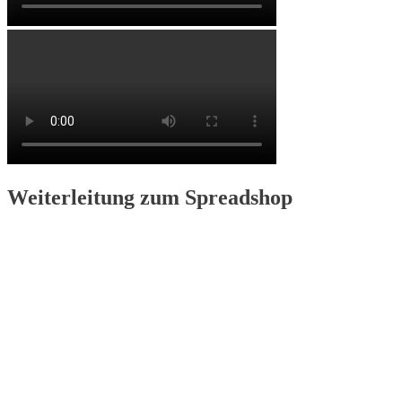
Weiterleitung zum Spreadshop