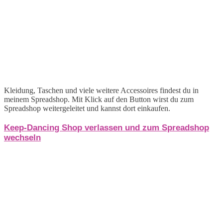
Kleidung, Taschen und viele weitere Accessoires findest du in
meinem Spreadshop. Mit Klick auf den Button wirst du zum
Spreadshop weitergeleitet und kannst dort einkaufen.
Keep-Dancing Shop verlassen und zum Spreadshop
wechseln