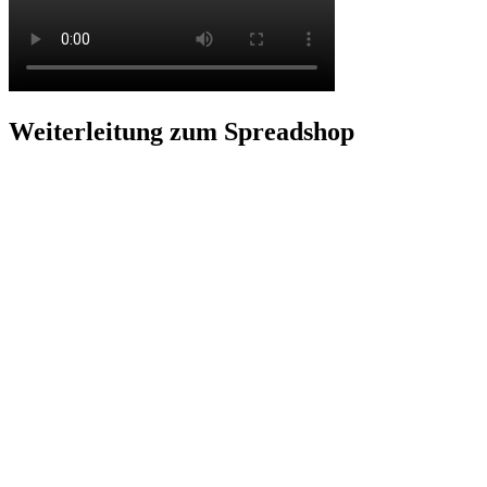
Weiterleitung zum Spreadshop