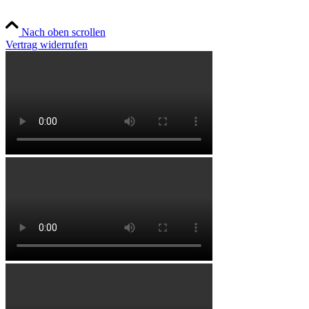
Nach oben scrollen
Vertrag widerrufen