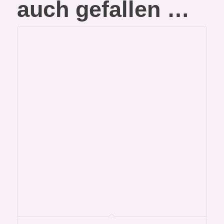
auch gefallen …