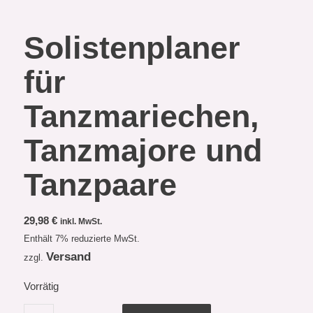
Solistenplaner
für
Tanzmariechen,
Tanzmajore und
Tanzpaare
29,98
€
inkl. MwSt.
Enthält 7% reduzierte MwSt.
Versand
zzgl.
Vorrätig