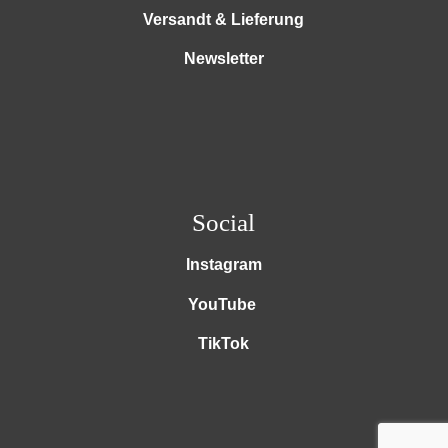
Versandt & Lieferung
Newsletter
Social
Instagram
YouTube
TikTok