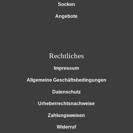
Socken
Angebote
Rechtliches
Impressum
Allgemeine Geschäftsbedingungen
Datenschutz
Urheberrechtsnachweise
Zahlungsweisen
Widerruf