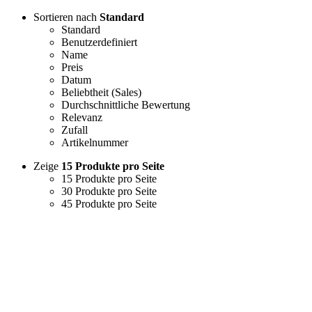
Sortieren nach
Standard
Standard
Benutzerdefiniert
Name
Preis
Datum
Beliebtheit (Sales)
Durchschnittliche Bewertung
Relevanz
Zufall
Artikelnummer
Zeige
15 Produkte pro Seite
15 Produkte pro Seite
30 Produkte pro Seite
45 Produkte pro Seite