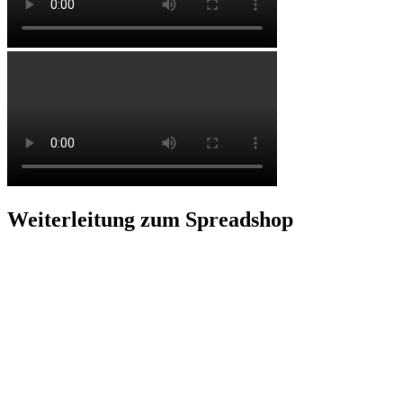
Weiterleitung zum Spreadshop