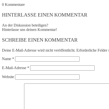
0
Kommentare
HINTERLASSE EINEN KOMMENTAR
An der Diskussion beteiligen?
Hinterlasse uns deinen Kommentar!
SCHREIBE EINEN KOMMENTAR
Deine E-Mail-Adresse wird nicht veröffentlicht.
Erforderliche Felder 
Name
*
E-Mail-Adresse
*
Website