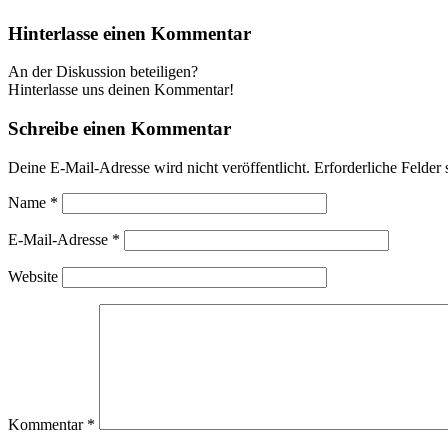
Hinterlasse einen Kommentar
An der Diskussion beteiligen?
Hinterlasse uns deinen Kommentar!
Schreibe einen Kommentar
Deine E-Mail-Adresse wird nicht veröffentlicht.
Erforderliche Felder 
Name
*
E-Mail-Adresse
*
Website
Kommentar
*