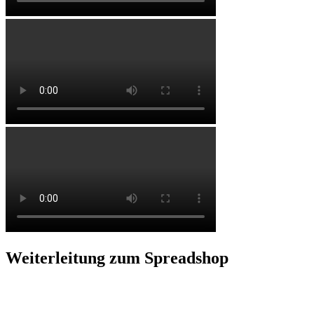
Weiterleitung zum Spreadshop