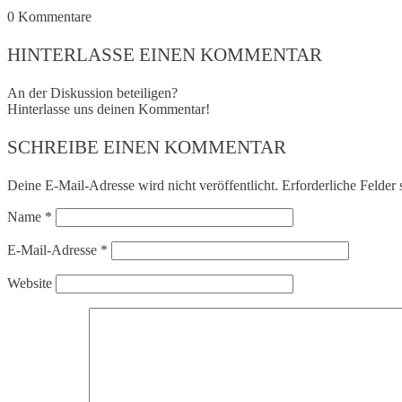
0
Kommentare
HINTERLASSE EINEN KOMMENTAR
An der Diskussion beteiligen?
Hinterlasse uns deinen Kommentar!
SCHREIBE EINEN KOMMENTAR
Deine E-Mail-Adresse wird nicht veröffentlicht.
Erforderliche Felder 
Name
*
E-Mail-Adresse
*
Website