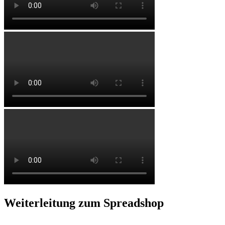
Weiterleitung zum Spreadshop