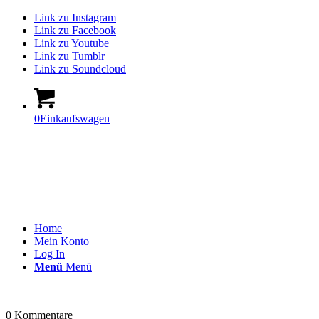
Link zu Instagram
Link zu Facebook
Link zu Youtube
Link zu Tumblr
Link zu Soundcloud
0
Einkaufswagen
Home
Mein Konto
Log In
Menü
Menü
0
Kommentare