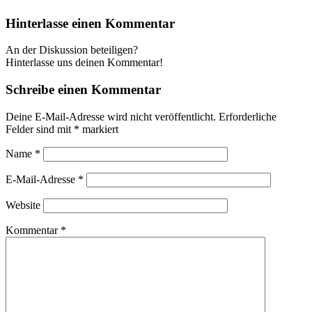
Hinterlasse einen Kommentar
An der Diskussion beteiligen?
Hinterlasse uns deinen Kommentar!
Schreibe einen Kommentar
Deine E-Mail-Adresse wird nicht veröffentlicht.
Erforderliche
Felder sind mit
*
markiert
Name
*
E-Mail-Adresse
*
Website
Kommentar
*