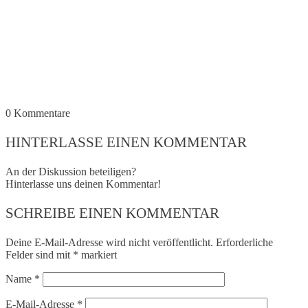
0
Kommentare
HINTERLASSE EINEN KOMMENTAR
An der Diskussion beteiligen?
Hinterlasse uns deinen Kommentar!
SCHREIBE EINEN KOMMENTAR
Deine E-Mail-Adresse wird nicht veröffentlicht.
Erforderliche
Felder sind mit
*
markiert
Name
*
E-Mail-Adresse
*