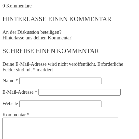
0
Kommentare
HINTERLASSE EINEN KOMMENTAR
An der Diskussion beteiligen?
Hinterlasse uns deinen Kommentar!
SCHREIBE EINEN KOMMENTAR
Deine E-Mail-Adresse wird nicht veröffentlicht.
Erforderliche
Felder sind mit
*
markiert
Name
*
E-Mail-Adresse
*
Website
Kommentar
*