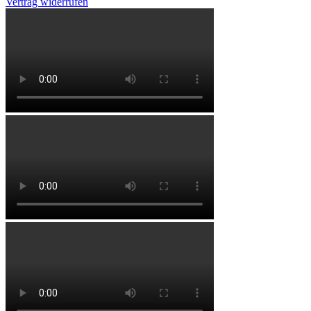
Vertrag widerrufen