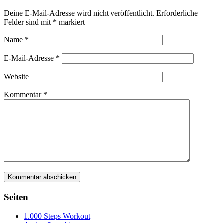
Deine E-Mail-Adresse wird nicht veröffentlicht.
Erforderliche
Felder sind mit
*
markiert
Name
*
E-Mail-Adresse
*
Website
Kommentar
*
Seiten
1.000 Steps Workout