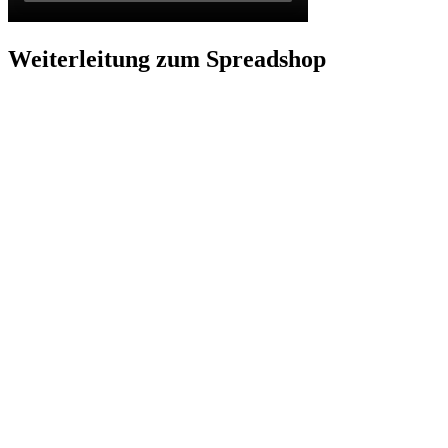
Weiterleitung zum Spreadshop