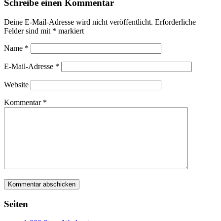
Schreibe einen Kommentar
Deine E-Mail-Adresse wird nicht veröffentlicht.
Erforderliche
Felder sind mit
*
markiert
Name
*
E-Mail-Adresse
*
Website
Kommentar
*
Seiten