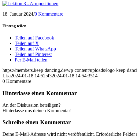
18. Januar 2024
/
0 Kommentare
Eintrag teilen
Teilen auf Facebook
Teilen auf X
Teilen auf WhatsApp
Teilen auf Pinterest
Per E-Mail teilen
https://members.keep-dancing.de/wp-content/uploads/logo-keep-dan
Lisa
2024-01-18 14:52:43
2024-01-18 14:54:35
14
0
Kommentare
Hinterlasse einen Kommentar
An der Diskussion beteiligen?
Hinterlasse uns deinen Kommentar!
Schreibe einen Kommentar
Deine E-Mail-Adresse wird nicht veröffentlicht.
Erforderliche Felder 