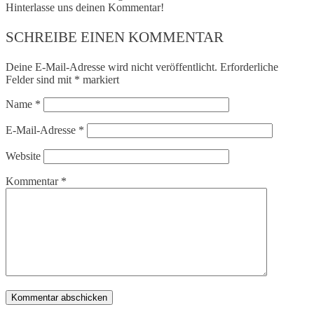
Hinterlasse uns deinen Kommentar!
SCHREIBE EINEN KOMMENTAR
Deine E-Mail-Adresse wird nicht veröffentlicht.
Erforderliche
Felder sind mit
*
markiert
Name
*
E-Mail-Adresse
*
Website
Kommentar
*